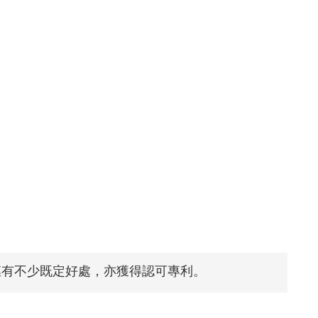
膜有不少既定好處，亦獲得認可專利。