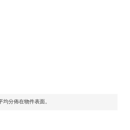
平均分佈在物件表面。