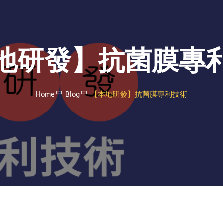
地研發】抗菌膜專
Home
Blog
【本地研發】抗菌膜專利技術