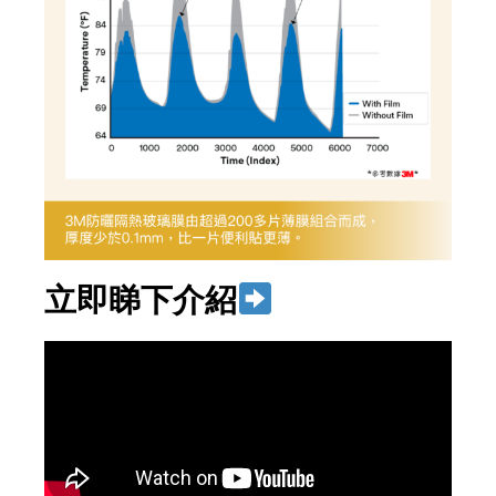
立即睇下介紹