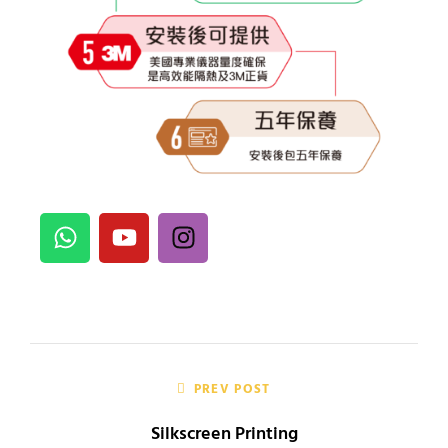
PREV POST
Silkscreen Printing