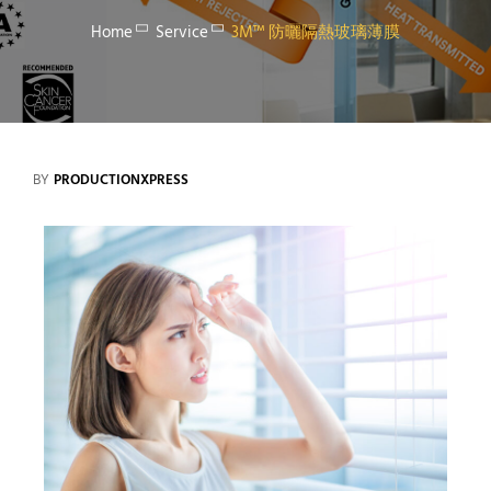
Home
Service
3M™ 防曬隔熱玻璃薄膜
BY
PRODUCTIONXPRESS