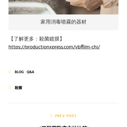
家用消毒噴霧的器材
【了解更多：殺菌鍍膜】
https://productionxpress.com/vbffilm-chi/
BLOG
Q&A
CATEGORIES
殺菌
TAGS
Post
navigation
PREV POST