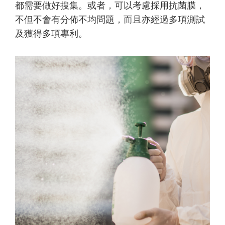
都需要做好搜集。或者，可以考慮採用抗菌膜，
不但不會有分佈不均問題，而且亦經過多項測試
及獲得多項專利。