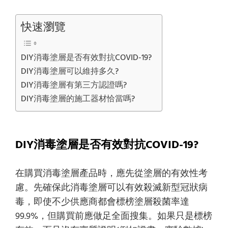
快速瀏覽
DIY消毒塗層是否有效對抗COVID-19?
DIY消毒塗層可以維持多久?
DIY消毒塗層有第三方認證嗎?
DIY消毒塗層的施工器材恰當嗎?
DIY消毒塗層是否有效對抗COVID-19?
在購買消毒塗層產品時，應先從塗層的有效性考
慮。先確保此消毒塗層可以有效殺滅新型冠狀病
毒，即使不少供應商都會標榜塗層殺菌率達
99.9%，但購買前應做足全面搜集。如果只是標榜